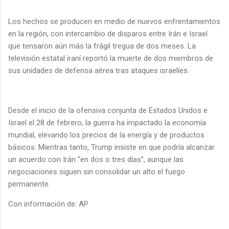
Los hechos se producen en medio de nuevos enfrentamientos
en la región, con intercambio de disparos entre Irán e Israel
que tensaron aún más la frágil tregua de dos meses. La
televisión estatal iraní reportó la muerte de dos miembros de
sus unidades de defensa aérea tras ataques israelíes.
Desde el inicio de la ofensiva conjunta de Estados Unidos e
Israel el 28 de febrero, la guerra ha impactado la economía
mundial, elevando los precios de la energía y de productos
básicos. Mientras tanto, Trump insiste en que podría alcanzar
un acuerdo con Irán “en dos o tres días”, aunque las
negociaciones siguen sin consolidar un alto el fuego
permanente.
Con información de: AP