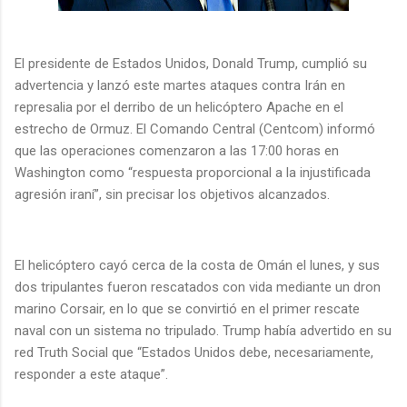
El presidente de Estados Unidos, Donald Trump, cumplió su
advertencia y lanzó este martes ataques contra Irán en
represalia por el derribo de un helicóptero Apache en el
estrecho de Ormuz. El Comando Central (Centcom) informó
que las operaciones comenzaron a las 17:00 horas en
Washington como “respuesta proporcional a la injustificada
agresión iraní”, sin precisar los objetivos alcanzados.
El helicóptero cayó cerca de la costa de Omán el lunes, y sus
dos tripulantes fueron rescatados con vida mediante un dron
marino Corsair, en lo que se convirtió en el primer rescate
naval con un sistema no tripulado. Trump había advertido en su
red Truth Social que “Estados Unidos debe, necesariamente,
responder a este ataque”.