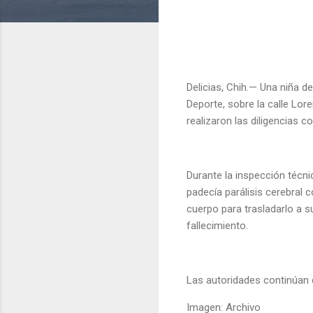
Delicias, Chih.— Una niña d
Deporte, sobre la calle Lore
realizaron las diligencias 
Durante la inspección técni
padecía parálisis cerebral 
cuerpo para trasladarlo a s
fallecimiento.
Las autoridades continúan 
Imagen: Archivo