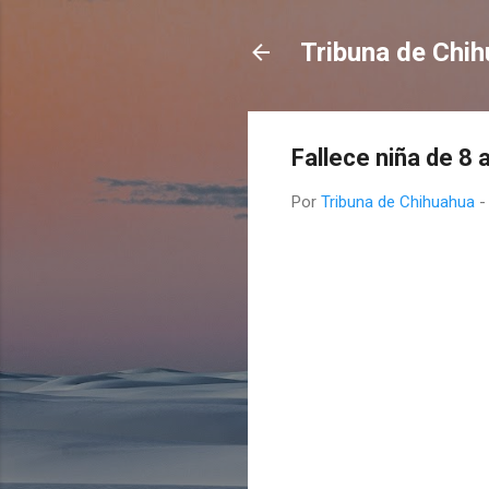
Tribuna de Chi
Fallece niña de 8 
Por
Tribuna de Chihuahua