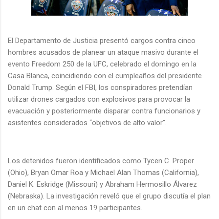
El Departamento de Justicia presentó cargos contra cinco
hombres acusados de planear un ataque masivo durante el
evento Freedom 250 de la UFC, celebrado el domingo en la
Casa Blanca, coincidiendo con el cumpleaños del presidente
Donald Trump. Según el FBI, los conspiradores pretendían
utilizar drones cargados con explosivos para provocar la
evacuación y posteriormente disparar contra funcionarios y
asistentes considerados “objetivos de alto valor”.
Los detenidos fueron identificados como Tycen C. Proper
(Ohio), Bryan Omar Roa y Michael Alan Thomas (California),
Daniel K. Eskridge (Missouri) y Abraham Hermosillo Álvarez
(Nebraska). La investigación reveló que el grupo discutía el plan
en un chat con al menos 19 participantes.