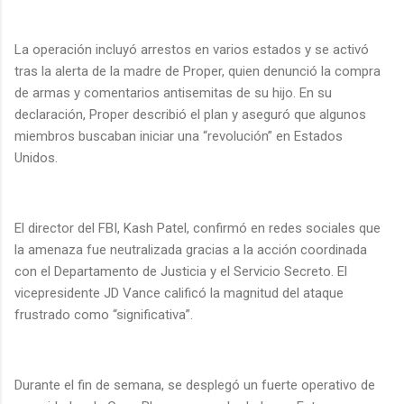
La operación incluyó arrestos en varios estados y se activó
tras la alerta de la madre de Proper, quien denunció la compra
de armas y comentarios antisemitas de su hijo. En su
declaración, Proper describió el plan y aseguró que algunos
miembros buscaban iniciar una “revolución” en Estados
Unidos.
El director del FBI, Kash Patel, confirmó en redes sociales que
la amenaza fue neutralizada gracias a la acción coordinada
con el Departamento de Justicia y el Servicio Secreto. El
vicepresidente JD Vance calificó la magnitud del ataque
frustrado como “significativa”.
Durante el fin de semana, se desplegó un fuerte operativo de