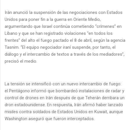
Irán anunció la suspensión de las negociaciones con Estados
Unidos para poner fin a la guerra en Oriente Medio,
argumentando que Israel continúa cometiendo “crímenes” en
Líbano y que se han registrado violaciones “en todos los
frentes” del alto el fuego pactado el 8 de abril, según la agencia
Tasnim. “El equipo negociador iraní suspende, por tanto, el
diálogo y el intercambio de textos a través de los mediadores”,
precisó el medio.
La tensión se intensificó con un nuevo intercambio de fuego:
el Pentágono informó que bombardeó instalaciones de radar y
control de drones en Irán después de que Teherán derribara un
dron estadounidense. En respuesta, Irán afirmó haber lanzado
misiles contra soldados de Estados Unidos en Kuwait, aunque
Washington aseguró que fueron interceptados.