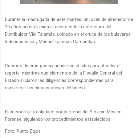
Durante la madrugada de este martes, un joven de alrededor de
20 años perdió la vida al caer desde la estructura del
Distribuidor Vial Talamás, ubicado en el cruce de los bulevares
Independencia y Manuel Talamás Camandari.
Cuerpos de emergencia acudieron al sitio para atender el
reporte, mientras que elementos de la Fiscalía General del
Estado iniciaron las diligencias correspondientes para
esclarecer las circunstancias del hecho.
El cuerpo fue trasladado por personal del Servicio Médico
Forense, siguiendo los procedimientos establecidos.
Foto: Punto Equis