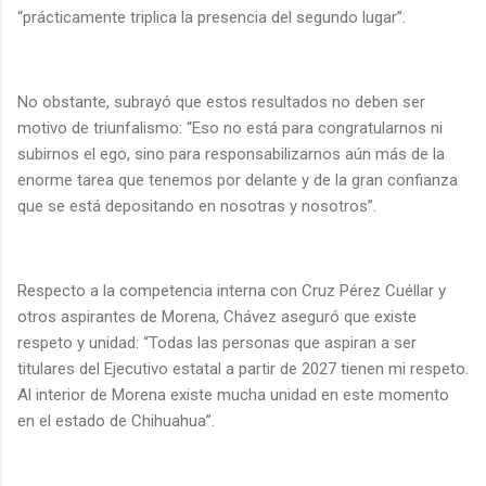
“prácticamente triplica la presencia del segundo lugar”.
No obstante, subrayó que estos resultados no deben ser
motivo de triunfalismo: “Eso no está para congratularnos ni
subirnos el ego, sino para responsabilizarnos aún más de la
enorme tarea que tenemos por delante y de la gran confianza
que se está depositando en nosotras y nosotros”.
Respecto a la competencia interna con Cruz Pérez Cuéllar y
otros aspirantes de Morena, Chávez aseguró que existe
respeto y unidad: “Todas las personas que aspiran a ser
titulares del Ejecutivo estatal a partir de 2027 tienen mi respeto.
Al interior de Morena existe mucha unidad en este momento
en el estado de Chihuahua”.