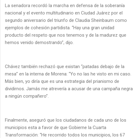
La senadora recordó la marcha en defensa de la soberanía
nacional y el evento multitudinario en Ciudad Juárez por el
segundo aniversario del triunfo de Claudia Sheinbaum como
ejemplos de cohesión partidista. “Hay una gran unidad
producto del respeto que nos tenemos y de la madurez que
hemos venido demostrando”, dijo.
Chávez también rechazó que existan “patadas debajo de la
mesa” en la interna de Morena: “Yo no las he visto en mi caso.
Más bien, yo diría que es una estrategia del prianismo de
dividirnos. Jamás me atrevería a acusar de una campaña negra
a ningún compañero”.
Finalmente, aseguró que los ciudadanos de cada uno de los
municipios esta a favor de que Gobierne la Cuarta
Transformación: “He recorrido todos los municipios, los 67