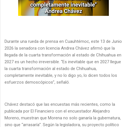
Durante una rueda de prensa en Cuauhtémoc, este 13 de Junio
2026 la senadora con licencia Andrea Chávez afirmó que la
llegada de la cuarta transformación al estado de Chihuahua en
2027 es un hecho irreversible. “Es inevitable que en 2027 llegue
la cuarta transformación al estado de Chihuahua,
completamente inevitable, y no lo digo yo, lo dicen todos los
esfuerzos demoscópicos”, señaló.
Chávez destacó que las encuestas más recientes, como la
publicada por El Financiero con el encuestador Alejandro
Moreno, muestran que Morena no solo ganaría la gubernatura,
sino que “arrasaría”. Según la legisladora, su proyecto político