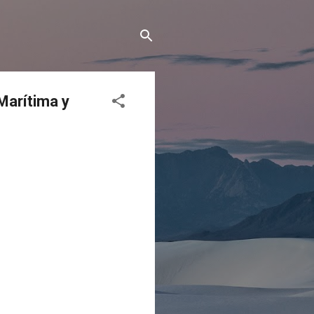
Marítima y