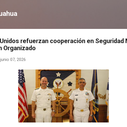
Ir al contenido principal
huahua
Unidos refuerzan cooperación en Seguridad 
n Organizado
-
junio 07, 2026