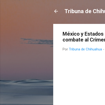
Tribuna de Chi
México y Estados 
combate al Crime
Por
Tribuna de Chihuahua