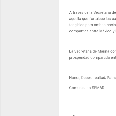
A través de la Secretaría 
aquella que fortalece las 
tangibles para ambas nacio
compartida entre México y 
La Secretaría de Marina co
prosperidad compartida entr
Honor, Deber, Lealtad, Patr
Comunicado SEMAR