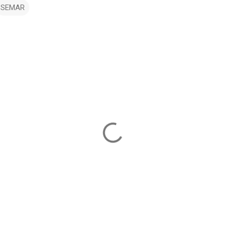
SEMAR