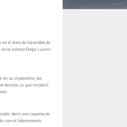
en el área de barandilla de
 en la colonia Diego Lucero
as en su organismo, las
el deceso, lo que movilizó
entes.
stado abrió una carpeta de
do con el fallecimiento.