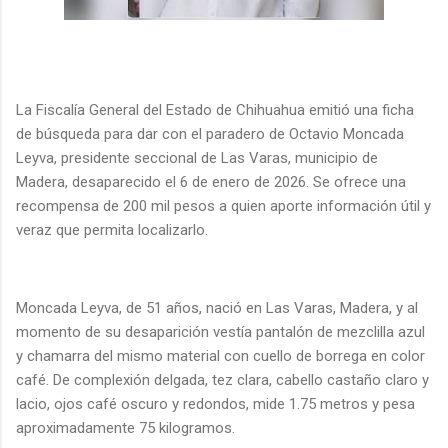
La Fiscalía General del Estado de Chihuahua emitió una ficha
de búsqueda para dar con el paradero de Octavio Moncada
Leyva, presidente seccional de Las Varas, municipio de
Madera, desaparecido el 6 de enero de 2026. Se ofrece una
recompensa de 200 mil pesos a quien aporte información útil y
veraz que permita localizarlo.
Moncada Leyva, de 51 años, nació en Las Varas, Madera, y al
momento de su desaparición vestía pantalón de mezclilla azul
y chamarra del mismo material con cuello de borrega en color
café. De complexión delgada, tez clara, cabello castaño claro y
lacio, ojos café oscuro y redondos, mide 1.75 metros y pesa
aproximadamente 75 kilogramos.