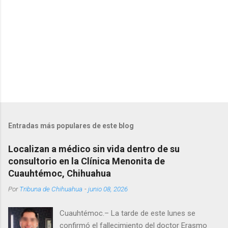
s
Entradas más populares de este blog
Localizan a médico sin vida dentro de su
consultorio en la Clínica Menonita de
Cuauhtémoc, Chihuahua
Por
Tribuna de Chihuahua
-
junio 08, 2026
Cuauhtémoc.– La tarde de este lunes se
confirmó el fallecimiento del doctor Erasmo