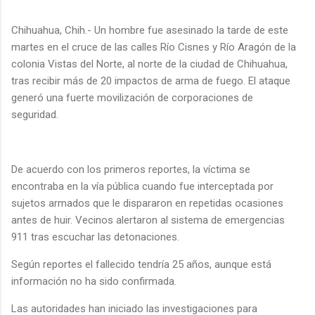
Chihuahua, Chih.- Un hombre fue asesinado la tarde de este
martes en el cruce de las calles Río Cisnes y Río Aragón de la
colonia Vistas del Norte, al norte de la ciudad de Chihuahua,
tras recibir más de 20 impactos de arma de fuego. El ataque
generó una fuerte movilización de corporaciones de
seguridad.
De acuerdo con los primeros reportes, la víctima se
encontraba en la vía pública cuando fue interceptada por
sujetos armados que le dispararon en repetidas ocasiones
antes de huir. Vecinos alertaron al sistema de emergencias
911 tras escuchar las detonaciones.
Según reportes el fallecido tendría 25 años, aunque está
información no ha sido confirmada.
Las autoridades han iniciado las investigaciones para