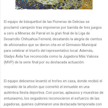
El equipo de básquetbol de las Pioneras de Delicias se
proclamó campeón tras imponerse por barrida de tres juegos
a cero a Mineras de Parral en la gran final de la Liga de
Desarrollo Chihuahua Femenil, desatando la alegría de cientos
de aficionados que se dieron cita en el Gimnasio Municipal
para celebrar el triunfo del representativo local. Además,
Gladys Ávila fue reconocida como la Jugadora Más Valiosa
(MVP) de la serie final por su destacada actuación.
El equipo deliciense levantó el trofeo en casa, donde recibió el
respaldo de la afición que convirtió el inmueble en una
auténtica fiesta deportiva. Con porras, aplausos y muestras de
entusiasmo, los seguidores reconocieron el esfuerzo de las
jugadoras, quienes culminaron una destacada temporada con