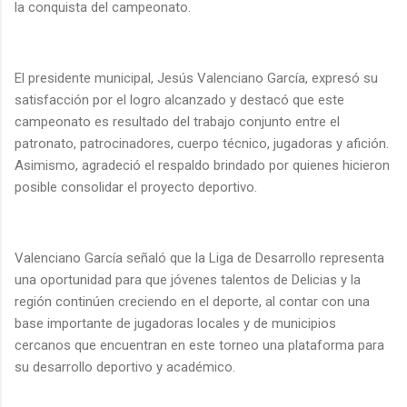
la conquista del campeonato.
El presidente municipal, Jesús Valenciano García, expresó su
satisfacción por el logro alcanzado y destacó que este
campeonato es resultado del trabajo conjunto entre el
patronato, patrocinadores, cuerpo técnico, jugadoras y afición.
Asimismo, agradeció el respaldo brindado por quienes hicieron
posible consolidar el proyecto deportivo.
Valenciano García señaló que la Liga de Desarrollo representa
una oportunidad para que jóvenes talentos de Delicias y la
región continúen creciendo en el deporte, al contar con una
base importante de jugadoras locales y de municipios
cercanos que encuentran en este torneo una plataforma para
su desarrollo deportivo y académico.