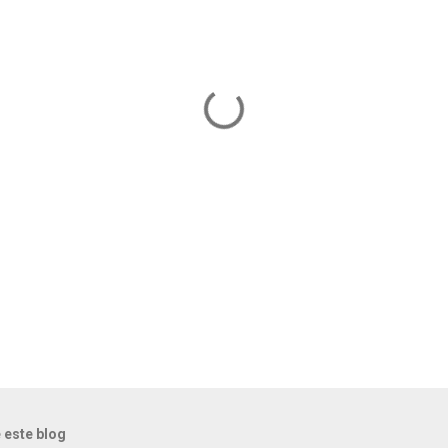
 este blog