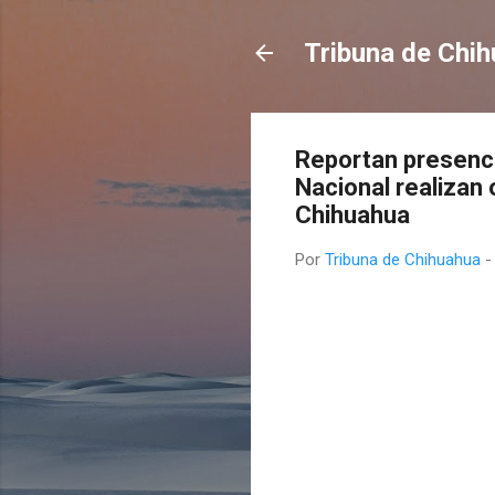
Tribuna de Chi
Reportan presenci
Nacional realizan
Chihuahua
Por
Tribuna de Chihuahua