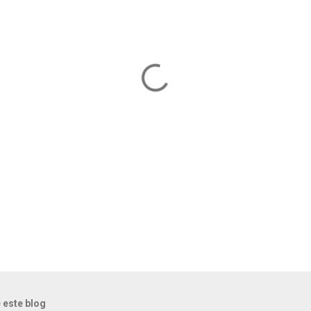
 este blog