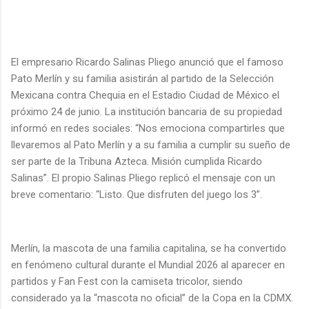
El empresario Ricardo Salinas Pliego anunció que el famoso
Pato Merlín y su familia asistirán al partido de la Selección
Mexicana contra Chequia en el Estadio Ciudad de México el
próximo 24 de junio. La institución bancaria de su propiedad
informó en redes sociales: “Nos emociona compartirles que
llevaremos al Pato Merlín y a su familia a cumplir su sueño de
ser parte de la Tribuna Azteca. Misión cumplida Ricardo
Salinas”. El propio Salinas Pliego replicó el mensaje con un
breve comentario: “Listo. Que disfruten del juego los 3”.
Merlín, la mascota de una familia capitalina, se ha convertido
en fenómeno cultural durante el Mundial 2026 al aparecer en
partidos y Fan Fest con la camiseta tricolor, siendo
considerado ya la “mascota no oficial” de la Copa en la CDMX.