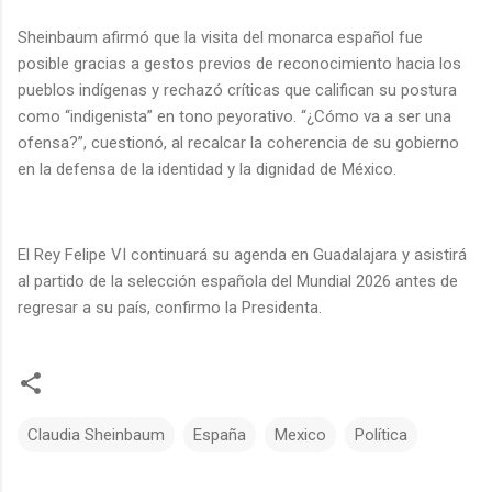
Sheinbaum afirmó que la visita del monarca español fue
posible gracias a gestos previos de reconocimiento hacia los
pueblos indígenas y rechazó críticas que califican su postura
como “indigenista” en tono peyorativo. “¿Cómo va a ser una
ofensa?”, cuestionó, al recalcar la coherencia de su gobierno
en la defensa de la identidad y la dignidad de México.
El Rey Felipe VI continuará su agenda en Guadalajara y asistirá
al partido de la selección española del Mundial 2026 antes de
regresar a su país, confirmo la Presidenta.
Claudia Sheinbaum
España
Mexico
Política
C