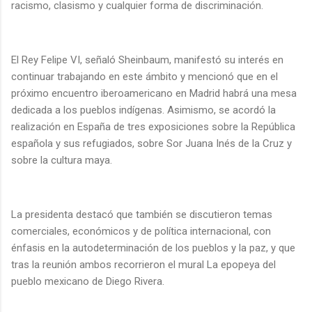
racismo, clasismo y cualquier forma de discriminación.
El Rey Felipe VI, señaló Sheinbaum, manifestó su interés en
continuar trabajando en este ámbito y mencionó que en el
próximo encuentro iberoamericano en Madrid habrá una mesa
dedicada a los pueblos indígenas. Asimismo, se acordó la
realización en España de tres exposiciones sobre la República
española y sus refugiados, sobre Sor Juana Inés de la Cruz y
sobre la cultura maya.
La presidenta destacó que también se discutieron temas
comerciales, económicos y de política internacional, con
énfasis en la autodeterminación de los pueblos y la paz, y que
tras la reunión ambos recorrieron el mural La epopeya del
pueblo mexicano de Diego Rivera.