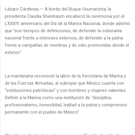
Lázaro Cárdenas.— A bordo del Buque Usumacinta, la
presidenta Claudia Sheinbaum encabezó la ceremonia por el
LXXXIV aniversario del Día de la Marina Nacional, donde advirtió
que “son tiempos de definiciones, de defender la soberanía
nacional frente a intereses externos, de defender a la patria
frente a campañas de mentiras y de odio promovidas desde el
exterior”.
La mandataria reconoció la labor de la Secretaría de Marina y
de las Fuerzas Armadas, al subrayar que México cuenta con
“instituciones patrióticas” y con hombres y mujeres valientes.
Definió a la Marina como una institución de “disciplina,
profesionalismo, honestidad, lealtad a la patria y compromiso
permanente con el pueblo de México”.