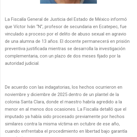
La Fiscalía General de Justicia del Estado de México informó
que Víctor Iván “N”, profesor de secundaria en Ecatepec, fue
vinculado a proceso por el delito de abuso sexual en agravio
de una alumna de 13 años. El docente permanecerá en prisión
preventiva justificada mientras se desarrolla la investigación
complementaria, con un plazo de dos meses fijado por la
autoridad judicial.
De acuerdo con las indagatorias, los hechos ocurrieron en
noviembre y diciembre de 2025 dentro de un plantel de la
colonia Santa Clara, donde el maestro habría agredido a la
menor en al menos dos ocasiones. La Fiscalía detalló que el
imputado ya había sido procesado previamente por hechos
similares contra la misma víctima en octubre de ese año,
cuando enfrentaba el procedimiento en libertad bajo garantía