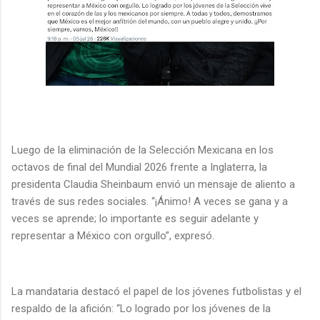
Luego de la eliminación de la Selección Mexicana en los
octavos de final del Mundial 2026 frente a Inglaterra, la
presidenta Claudia Sheinbaum envió un mensaje de aliento a
través de sus redes sociales. “¡Ánimo! A veces se gana y a
veces se aprende; lo importante es seguir adelante y
representar a México con orgullo”, expresó.
La mandataria destacó el papel de los jóvenes futbolistas y el
respaldo de la afición: “Lo logrado por los jóvenes de la