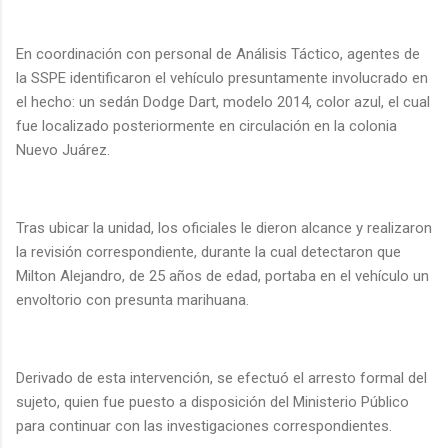
En coordinación con personal de Análisis Táctico, agentes de
la SSPE identificaron el vehículo presuntamente involucrado en
el hecho: un sedán Dodge Dart, modelo 2014, color azul, el cual
fue localizado posteriormente en circulación en la colonia
Nuevo Juárez.
Tras ubicar la unidad, los oficiales le dieron alcance y realizaron
la revisión correspondiente, durante la cual detectaron que
Milton Alejandro, de 25 años de edad, portaba en el vehículo un
envoltorio con presunta marihuana.
Derivado de esta intervención, se efectuó el arresto formal del
sujeto, quien fue puesto a disposición del Ministerio Público
para continuar con las investigaciones correspondientes.