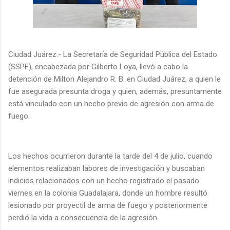
Ciudad Juárez.- La Secretaría de Seguridad Pública del Estado
(SSPE), encabezada por Gilberto Loya, llevó a cabo la
detención de Milton Alejandro R. B. en Ciudad Juárez, a quien le
fue asegurada presunta droga y quien, además, presuntamente
está vinculado con un hecho previo de agresión con arma de
fuego.
Los hechos ocurrieron durante la tarde del 4 de julio, cuando
elementos realizaban labores de investigación y buscaban
indicios relacionados con un hecho registrado el pasado
viernes en la colonia Guadalajara, donde un hombre resultó
lesionado por proyectil de arma de fuego y posteriormente
perdió la vida a consecuencia de la agresión.