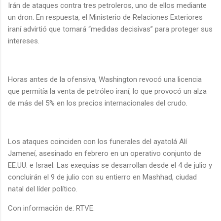
Irán de ataques contra tres petroleros, uno de ellos mediante
un dron. En respuesta, el Ministerio de Relaciones Exteriores
iraní advirtió que tomará “medidas decisivas” para proteger sus
intereses.
Horas antes de la ofensiva, Washington revocó una licencia
que permitía la venta de petróleo iraní, lo que provocó un alza
de más del 5% en los precios internacionales del crudo.
Los ataques coinciden con los funerales del ayatolá Alí
Jameneí, asesinado en febrero en un operativo conjunto de
EE.UU. e Israel. Las exequias se desarrollan desde el 4 de julio y
concluirán el 9 de julio con su entierro en Mashhad, ciudad
natal del líder político.
Con información de: RTVE.