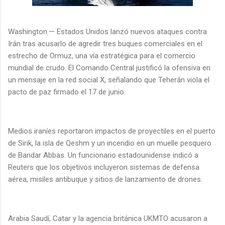
Washington.— Estados Unidos lanzó nuevos ataques contra
Irán tras acusarlo de agredir tres buques comerciales en el
estrecho de Ormuz, una vía estratégica para el comercio
mundial de crudo. El Comando Central justificó la ofensiva en
un mensaje en la red social X, señalando que Teherán viola el
pacto de paz firmado el 17 de junio.
Medios iraníes reportaron impactos de proyectiles en el puerto
de Sirik, la isla de Qeshm y un incendio en un muelle pesquero
de Bandar Abbas. Un funcionario estadounidense indicó a
Reuters que los objetivos incluyeron sistemas de defensa
aérea, misiles antibuque y sitios de lanzamiento de drones.
Arabia Saudí, Catar y la agencia británica UKMTO acusaron a