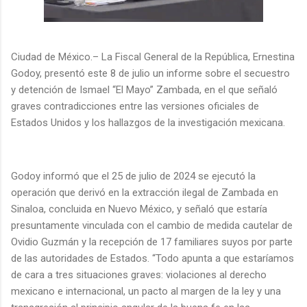
Ciudad de México.– La Fiscal General de la República, Ernestina
Godoy, presentó este 8 de julio un informe sobre el secuestro
y detención de Ismael “El Mayo” Zambada, en el que señaló
graves contradicciones entre las versiones oficiales de
Estados Unidos y los hallazgos de la investigación mexicana.
Godoy informó que el 25 de julio de 2024 se ejecutó la
operación que derivó en la extracción ilegal de Zambada en
Sinaloa, concluida en Nuevo México, y señaló que estaría
presuntamente vinculada con el cambio de medida cautelar de
Ovidio Guzmán y la recepción de 17 familiares suyos por parte
de las autoridades de Estados. “Todo apunta a que estaríamos
de cara a tres situaciones graves: violaciones al derecho
mexicano e internacional, un pacto al margen de la ley y una