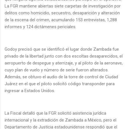
La FGR mantiene abiertas siete carpetas de investigación por
delitos como homicidio, secuestro, desaparición y alteración
de la escena del crimen, acumulando 153 entrevistas, 1,288
informes y 124 dictámenes periciales.
Godoy precisó que se identificó el lugar donde Zambada fue
privado de la libertad junto con dos escoltas desaparecidos, el
aeropuerto de despegue y aterrizaje, y al piloto de la aeronave,
cuyo plan de vuelo y número de serie fueron alterados.
Además, se obtuvo el audio de la torre de control de Ciudad
Juárez en el que el piloto solicitó código transponder para
ingresar a Estados Unidos.
La Fiscal detalló que la FGR solicitó asistencia jurídica
internacional y la extradición de Zambada a México, pero el
Departamento de Justicia estadounidense respondió que el