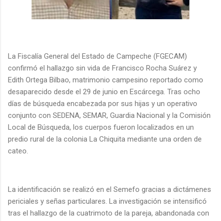
La Fiscalía General del Estado de Campeche (FGECAM)
confirmó el hallazgo sin vida de Francisco Rocha Suárez y
Edith Ortega Bilbao, matrimonio campesino reportado como
desaparecido desde el 29 de junio en Escárcega. Tras ocho
días de búsqueda encabezada por sus hijas y un operativo
conjunto con SEDENA, SEMAR, Guardia Nacional y la Comisión
Local de Búsqueda, los cuerpos fueron localizados en un
predio rural de la colonia La Chiquita mediante una orden de
cateo.
La identificación se realizó en el Semefo gracias a dictámenes
periciales y señas particulares. La investigación se intensificó
tras el hallazgo de la cuatrimoto de la pareja, abandonada con