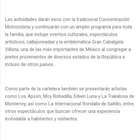
Las actividades darán inicio con la tradicional Concentración
Motociclista y continuarán con un amplio programa para toda
la familia, que incluye eventos culturales, espectáculos
artísticos, callejoneadas y la emblemática Gran Cabalgata
Villista, una de las más importantes de México al congregar a
jinetes provenientes de diversos estados de la República e
incluso de otros países.
Como parte de la cartelera también se presentarán artistas
como Los Apson, Moy Bobadilla, Edwin Luna y La Trakalosa de
Monterrey, así como La Internacional Rondalla de Saltillo, entre
otros espectáculos que buscan ofrecer una experiencia
inolvidable a habitantes y visitantes.