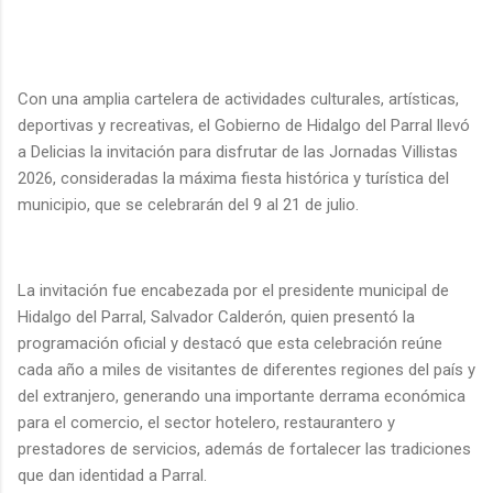
Con una amplia cartelera de actividades culturales, artísticas,
deportivas y recreativas, el Gobierno de Hidalgo del Parral llevó
a Delicias la invitación para disfrutar de las Jornadas Villistas
2026, consideradas la máxima fiesta histórica y turística del
municipio, que se celebrarán del 9 al 21 de julio.
La invitación fue encabezada por el presidente municipal de
Hidalgo del Parral, Salvador Calderón, quien presentó la
programación oficial y destacó que esta celebración reúne
cada año a miles de visitantes de diferentes regiones del país y
del extranjero, generando una importante derrama económica
para el comercio, el sector hotelero, restaurantero y
prestadores de servicios, además de fortalecer las tradiciones
que dan identidad a Parral.