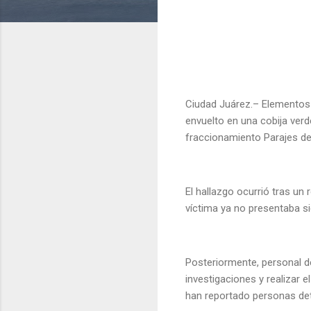
Ciudad Juárez.– Elementos d
envuelto en una cobija verd
fraccionamiento Parajes d
El hallazgo ocurrió tras un
víctima ya no presentaba si
Posteriormente, personal de
investigaciones y realizar 
han reportado personas det