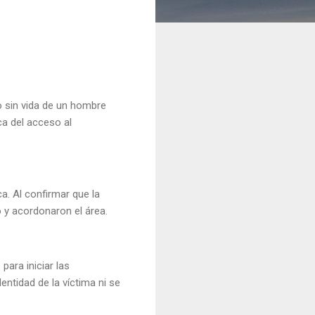
o sin vida de un hombre
ca del acceso al
a. Al confirmar que la
io y acordonaron el área.
para iniciar las
entidad de la víctima ni se