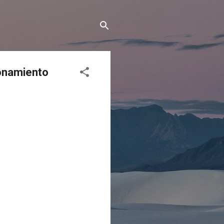
ionamiento