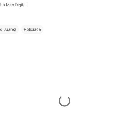
La Mira Digital
d Juárez
Policiaca