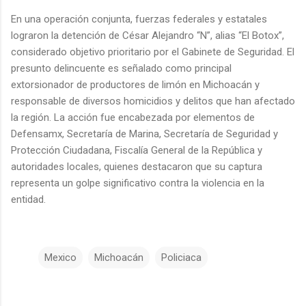
En una operación conjunta, fuerzas federales y estatales
lograron la detención de César Alejandro “N”, alias “El Botox”,
considerado objetivo prioritario por el Gabinete de Seguridad. El
presunto delincuente es señalado como principal
extorsionador de productores de limón en Michoacán y
responsable de diversos homicidios y delitos que han afectado
la región. La acción fue encabezada por elementos de
Defensamx, Secretaría de Marina, Secretaría de Seguridad y
Protección Ciudadana, Fiscalía General de la República y
autoridades locales, quienes destacaron que su captura
representa un golpe significativo contra la violencia en la
entidad.
Mexico
Michoacán
Policiaca
C