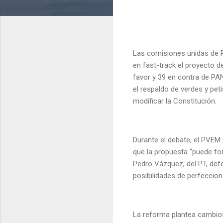
Las comisiones unidas de P
en fast-track el proyecto 
favor y 39 en contra de PA
el respaldo de verdes y pet
modificar la Constitución.
Durante el debate, el PVEM 
que la propuesta “puede fo
Pedro Vázquez, del PT, defe
posibilidades de perfeccion
La reforma plantea cambios 