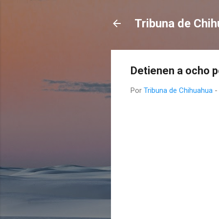
Tribuna de Chi
Detienen a ocho p
Por
Tribuna de Chihuahua