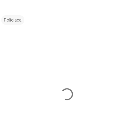
Policiaca