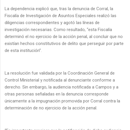
La dependencia explicó que, tras la denuncia de Corral, la
Fiscalía de Investigación de Asuntos Especiales realizó las
diligencias correspondientes y agotó las líneas de
investigación necesarias. Como resultado, “esta Fiscalía
determinó el no ejercicio de la acción penal, al concluir que no
existían hechos constitutivos de delito que perseguir por parte
de esta institución”.
La resolución fue validada por la Coordinación General de
Control Ministerial y notificada al denunciante conforme a
derecho. Sin embargo, la audiencia notificada a Campos y a
otras personas señaladas en la denuncia corresponde
únicamente a la impugnación promovida por Corral contra la
determinación de no ejercicio de la acción penal.