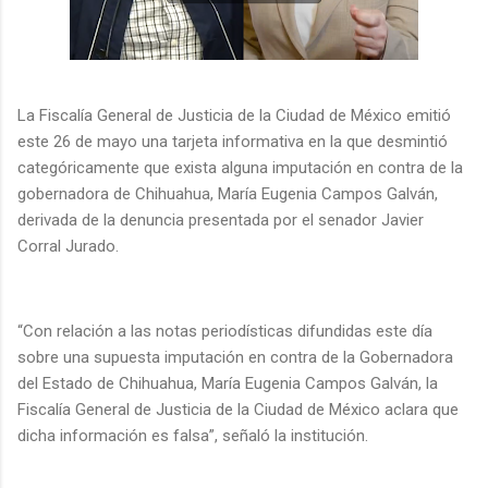
La Fiscalía General de Justicia de la Ciudad de México emitió
este 26 de mayo una tarjeta informativa en la que desmintió
categóricamente que exista alguna imputación en contra de la
gobernadora de Chihuahua, María Eugenia Campos Galván,
derivada de la denuncia presentada por el senador Javier
Corral Jurado.
“Con relación a las notas periodísticas difundidas este día
sobre una supuesta imputación en contra de la Gobernadora
del Estado de Chihuahua, María Eugenia Campos Galván, la
Fiscalía General de Justicia de la Ciudad de México aclara que
dicha información es falsa”, señaló la institución.