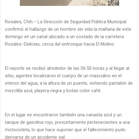
Rosales, Chih.– La Dirección de Seguridad Pública Municipal
confirmó el hallazgo de un hombre sin vida la mañana de este
domingo en un canal ubicado a un costado de la carretera
Rosales–Delicias, cerca del entronque hacia El Molino.
El reporte se recibió alrededor de las 06:50 horas y al llegar al
sitio, agentes localizaron el cuerpo de un masculino en el
interior del agua, a la altura de un puente, vistiendo pantalón de
mezclilla azul, playera negra y botas color café.
En el lugar se encontraron también una canasta azul y un
tanque de gasolina rojo, presuntamente pertenecientes a una
motocicleta, lo que hace suponer que el fallecimiento pudo
derivarse de un accidente vial.