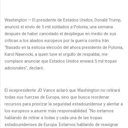
Washington.— El presidente de Estados Unidos, Donald Trump,
anunció el envío de 5 mil soldados a Polonia, una semana
después de haber cancelado el despliegue en medio de sus
críticas a los aliados europeos por la guerra contra Irán.
“Basado en la exitosa elección del ahora presidente de Polonia,
Karol Nawrocki, a quien tuve el orgullo de respaldar, me
complace anunciar que Estados Unidos enviará 5 mil tropas
adicionales”, declaró.
El vicepresidente JD Vance aclaró que Washington no retirará
todas sus fuerzas de Europa, sino que busca reordenar
recursos para priorizar la seguridad estadounidense y alentar a
los europeos a asumir más responsabilidad. “No estamos
hablando de retirar a todas y cada una de las tropas
estadounidenses de Europa. Estamos hablando de reasignar