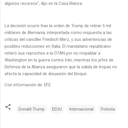
algunos recursos”, dijo en la Casa Blanca.
La decisión ocurre tras la orden de Trump de retirar 5 mil
militares de Alemania, interpretada como respuesta a las
críticas del canciller Friedrich Merz, y sus advertencias de
posibles reducciones en Italia. El mandatario republicano
reiteró sus reproches a la OTAN por no respaldar a
Washington en la guerra contra Irán, mientras los jefes de
Defensa de la Alianza aseguraron que la salida de tropas no
afecta la capacidad de disuasión del bloque.
Con información de: EFE.
Donald Trump
EEUU
Internacional
Polonia
C