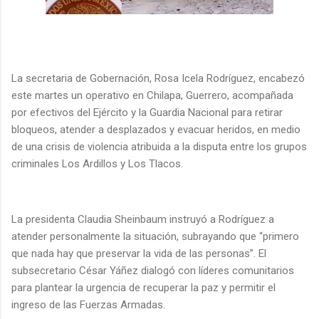
La secretaria de Gobernación, Rosa Icela Rodríguez, encabezó
este martes un operativo en Chilapa, Guerrero, acompañada
por efectivos del Ejército y la Guardia Nacional para retirar
bloqueos, atender a desplazados y evacuar heridos, en medio
de una crisis de violencia atribuida a la disputa entre los grupos
criminales Los Ardillos y Los Tlacos.
La presidenta Claudia Sheinbaum instruyó a Rodríguez a
atender personalmente la situación, subrayando que “primero
que nada hay que preservar la vida de las personas”. El
subsecretario César Yáñez dialogó con líderes comunitarios
para plantear la urgencia de recuperar la paz y permitir el
ingreso de las Fuerzas Armadas.