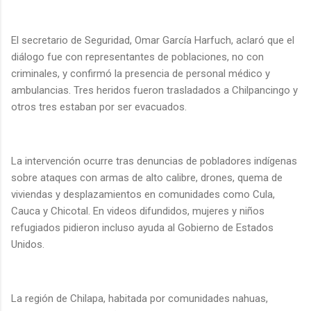
El secretario de Seguridad, Omar García Harfuch, aclaró que el
diálogo fue con representantes de poblaciones, no con
criminales, y confirmó la presencia de personal médico y
ambulancias. Tres heridos fueron trasladados a Chilpancingo y
otros tres estaban por ser evacuados.
La intervención ocurre tras denuncias de pobladores indígenas
sobre ataques con armas de alto calibre, drones, quema de
viviendas y desplazamientos en comunidades como Cula,
Cauca y Chicotal. En videos difundidos, mujeres y niños
refugiados pidieron incluso ayuda al Gobierno de Estados
Unidos.
La región de Chilapa, habitada por comunidades nahuas,