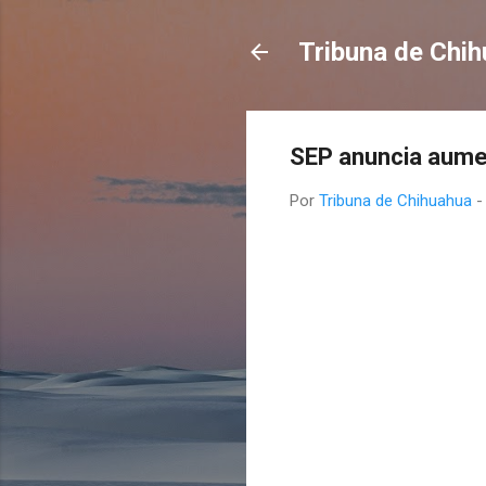
Tribuna de Chi
SEP anuncia aumen
Por
Tribuna de Chihuahua