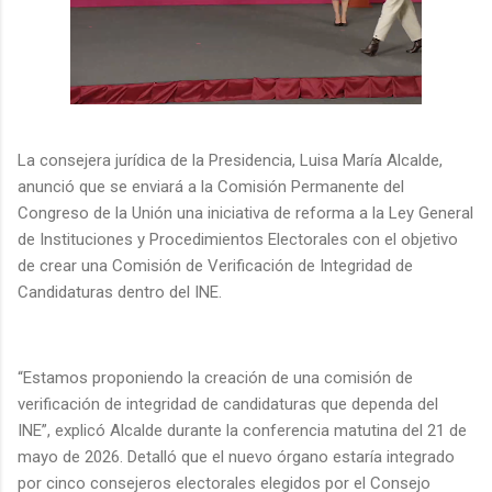
La consejera jurídica de la Presidencia, Luisa María Alcalde,
anunció que se enviará a la Comisión Permanente del
Congreso de la Unión una iniciativa de reforma a la Ley General
de Instituciones y Procedimientos Electorales con el objetivo
de crear una Comisión de Verificación de Integridad de
Candidaturas dentro del INE.
“Estamos proponiendo la creación de una comisión de
verificación de integridad de candidaturas que dependa del
INE”, explicó Alcalde durante la conferencia matutina del 21 de
mayo de 2026. Detalló que el nuevo órgano estaría integrado
por cinco consejeros electorales elegidos por el Consejo