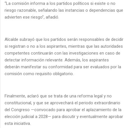
“La comisión informa a los partidos políticos si existe o no
riesgo razonable, señalando las instancias o dependencias que
advierten ese riesgo”, añadió.
Alcalde subrayó que los partidos serán responsables de decidir
si registran o no a los aspirantes, mientras que las autoridades
competentes continuarán con las investigaciones en caso de
detectar información relevante. Además, los aspirantes
deberán manifestar su conformidad para ser evaluados por la
comisión como requisito obligatorio.
Finalmente, aclaró que se trata de una reforma legal y no
constitucional, y que se aprovechará el periodo extraordinario
del Congreso —convocado para aprobar el aplazamiento de la
elección judicial a 2028— para discutir y eventualmente aprobar
esta iniciativa.