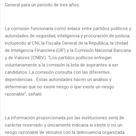
General para un periodo de tres años.
La comisión funcionaría como enlace entre partidos políticos y
autoridades de seguridad, inteligencia y procuración de justicia,
incluyendo al CNI, la Fiscalía General de la República, la Unidad
de Inteligencia Financiera (UIF) y la Comisión Nacional Bancaria
y de Valores (CNBV). “Los partidos políticos entregan
voluntariamente a la comisión la lista de aspirantes a ser
candidatos. La comisión consulta con las diferentes
dependencias… Estas autoridades hacen un análisis y
determinan que no existe riesgo o que existe un riesgo
razonable”, señaló.
La información proporcionada por las instituciones sería de
carácter reservado y únicamente indicaría si existe o no un
riesgo razonable de vínculos con la delincuencia organizada.