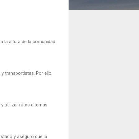
a la altura de la comunidad
 transportistas. Por ello,
y utilizar rutas alternas
Estado y aseguró que la